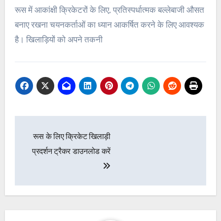
रूस में आकांक्षी क्रिकेटरों के लिए, प्रतिस्पर्धात्मक बल्लेबाजी औसत
बनाए रखना चयनकर्ताओं का ध्यान आकर्षित करने के लिए आवश्यक
है। खिलाड़ियों को अपने तकनी
Post
रूस के लिए क्रिकेट खिलाड़ी
navigation
प्रदर्शन ट्रैकर डाउनलोड करें