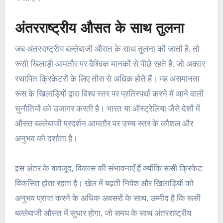
अंतरराष्ट्रीय औसत के साथ तुलना
जब अंतरराष्ट्रीय बल्लेबाजी औसत के साथ तुलना की जाती है, तो
रूसी खिलाड़ी आमतौर पर वैश्विक मानकों से पीछे रहते हैं, जो अक्सर
स्थापित क्रिकेटरों के लिए तीस से अधिक होते हैं। यह असमानता
रूस के खिलाड़ियों द्वारा विश्व स्तर पर प्रतिस्पर्धा करने में आने वाली
चुनौतियों को उजागर करती है। भारत या ऑस्ट्रेलिया जैसे देशों में
औसत बल्लेबाजी प्रदर्शन आमतौर पर उच्च स्तर के कौशल और
अनुभव को दर्शाता है।
इस अंतर के बावजूद, विकास की संभावनाएँ हैं क्योंकि रूसी क्रिकेट
विकसित होता रहता है। खेल में बढ़ती निवेश और खिलाड़ियों को
अनुभव प्राप्त करने के अधिक अवसरों के साथ, उम्मीद है कि रूसी
बल्लेबाजी औसत में सुधार होगा, जो समय के साथ अंतरराष्ट्रीय