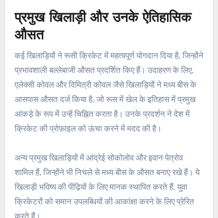
प्रमुख खिलाड़ी और उनके ऐतिहासिक
औसत
कई खिलाड़ियों ने रूसी क्रिकेट में महत्वपूर्ण योगदान दिया है, जिन्होंने
प्रभावशाली बल्लेबाजी औसत प्रदर्शित किए हैं। उदाहरण के लिए,
एलेक्सी कोवल और दिमित्री कोवल जैसे खिलाड़ियों ने मध्य बीस के
आसपास औसत दर्ज किया है, जो रूस में खेल के इतिहास में प्रमुख
आंकड़े के रूप में उन्हें चिह्नित करता है। उनके प्रदर्शन ने देश में
क्रिकेट की प्रोफ़ाइल को ऊंचा करने में मदद की है।
अन्य प्रमुख खिलाड़ियों में आंद्रेई सोकोलोव और इवान पेत्रोव
शामिल हैं, जिन्होंने भी निचले से मध्य बीस के औसत बनाए रखे हैं। ये
खिलाड़ी भविष्य की पीढ़ियों के लिए मानक स्थापित करते हैं, युवा
क्रिकेटरों को समान उपलब्धियों की आकांक्षा करने के लिए प्रेरित
करते हैं।