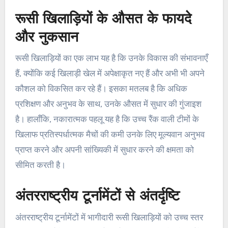
रूसी खिलाड़ियों के औसत के फायदे
और नुकसान
रूसी खिलाड़ियों का एक लाभ यह है कि उनके विकास की संभावनाएँ
हैं, क्योंकि कई खिलाड़ी खेल में अपेक्षाकृत नए हैं और अभी भी अपने
कौशल को विकसित कर रहे हैं। इसका मतलब है कि अधिक
प्रशिक्षण और अनुभव के साथ, उनके औसत में सुधार की गुंजाइश
है। हालाँकि, नकारात्मक पहलू यह है कि उच्च रैंक वाली टीमों के
खिलाफ प्रतिस्पर्धात्मक मैचों की कमी उनके लिए मूल्यवान अनुभव
प्राप्त करने और अपनी सांख्यिकी में सुधार करने की क्षमता को
सीमित करती है।
अंतरराष्ट्रीय टूर्नामेंटों से अंतर्दृष्टि
अंतरराष्ट्रीय टूर्नामेंटों में भागीदारी रूसी खिलाड़ियों को उच्च स्तर