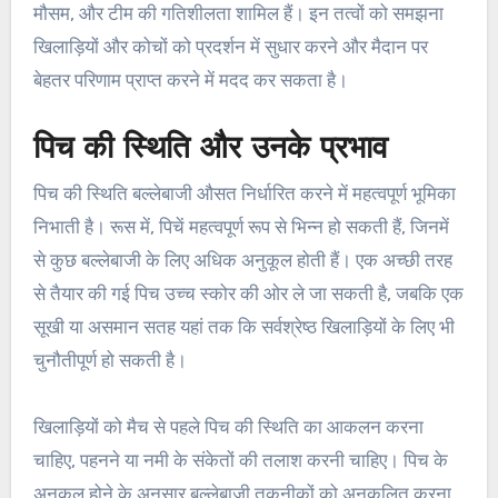
मौसम, और टीम की गतिशीलता शामिल हैं। इन तत्वों को समझना
खिलाड़ियों और कोचों को प्रदर्शन में सुधार करने और मैदान पर
बेहतर परिणाम प्राप्त करने में मदद कर सकता है।
पिच की स्थिति और उनके प्रभाव
पिच की स्थिति बल्लेबाजी औसत निर्धारित करने में महत्वपूर्ण भूमिका
निभाती है। रूस में, पिचें महत्वपूर्ण रूप से भिन्न हो सकती हैं, जिनमें
से कुछ बल्लेबाजी के लिए अधिक अनुकूल होती हैं। एक अच्छी तरह
से तैयार की गई पिच उच्च स्कोर की ओर ले जा सकती है, जबकि एक
सूखी या असमान सतह यहां तक कि सर्वश्रेष्ठ खिलाड़ियों के लिए भी
चुनौतीपूर्ण हो सकती है।
खिलाड़ियों को मैच से पहले पिच की स्थिति का आकलन करना
चाहिए, पहनने या नमी के संकेतों की तलाश करनी चाहिए। पिच के
अनुकूल होने के अनुसार बल्लेबाजी तकनीकों को अनुकूलित करना