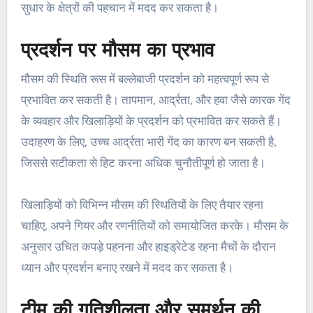
सुधार के क्षेत्रों की पहचान में मदद कर सकता है।
प्रदर्शन पर मौसम का प्रभाव
मौसम की स्थिति रूस में बल्लेबाजी प्रदर्शन को महत्वपूर्ण रूप से
प्रभावित कर सकती है। तापमान, आर्द्रता, और हवा जैसे कारक गेंद
के व्यवहार और खिलाड़ियों के प्रदर्शन को प्रभावित कर सकते हैं।
उदाहरण के लिए, उच्च आर्द्रता भारी गेंद का कारण बन सकती है,
जिससे सटीकता से हिट करना अधिक चुनौतीपूर्ण हो जाता है।
खिलाड़ियों को विभिन्न मौसम की स्थितियों के लिए तैयार रहना
चाहिए, अपने गियर और रणनीतियों को समायोजित करके। मौसम के
अनुसार उचित कपड़े पहनना और हाइड्रेटेड रहना मैचों के दौरान
ध्यान और प्रदर्शन बनाए रखने में मदद कर सकता है।
टीम की गतिशीलता और समर्थन की