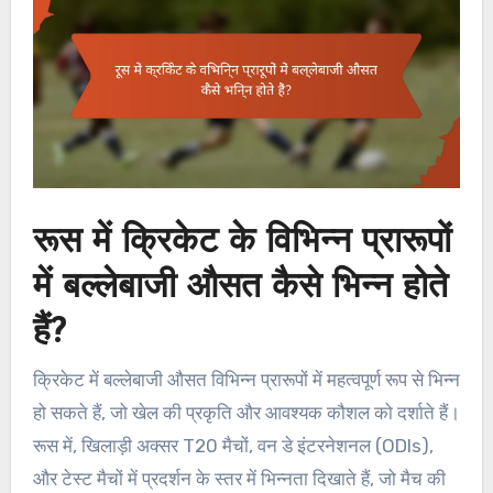
रूस में क्रिकेट के विभिन्न प्रारूपों
में बल्लेबाजी औसत कैसे भिन्न होते
हैं?
क्रिकेट में बल्लेबाजी औसत विभिन्न प्रारूपों में महत्वपूर्ण रूप से भिन्न
हो सकते हैं, जो खेल की प्रकृति और आवश्यक कौशल को दर्शाते हैं।
रूस में, खिलाड़ी अक्सर T20 मैचों, वन डे इंटरनेशनल (ODIs),
और टेस्ट मैचों में प्रदर्शन के स्तर में भिन्नता दिखाते हैं, जो मैच की