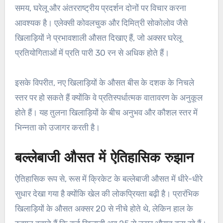
समय, घरेलू और अंतरराष्ट्रीय प्रदर्शन दोनों पर विचार करना
आवश्यक है। एलेक्सी कोवलचुक और दिमित्री सोकोलोव जैसे
खिलाड़ियों ने प्रभावशाली औसत दिखाए हैं, जो अक्सर घरेलू
प्रतियोगिताओं में प्रति पारी 30 रन से अधिक होते हैं।
इसके विपरीत, नए खिलाड़ियों के औसत बीस के दशक के निचले
स्तर पर हो सकते हैं क्योंकि वे प्रतिस्पर्धात्मक वातावरण के अनुकूल
होते हैं। यह तुलना खिलाड़ियों के बीच अनुभव और कौशल स्तर में
भिन्नता को उजागर करती है।
बल्लेबाजी औसत में ऐतिहासिक रुझान
ऐतिहासिक रूप से, रूस में क्रिकेट के बल्लेबाजी औसत में धीरे-धीरे
सुधार देखा गया है क्योंकि खेल की लोकप्रियता बढ़ी है। प्रारंभिक
खिलाड़ियों के औसत अक्सर 20 से नीचे होते थे, लेकिन हाल के