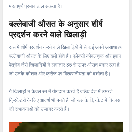
महत्वपूर्ण प्रभाव डाल सकता है।
बल्लेबाजी औसत के अनुसार शीर्ष
प्रदर्शन करने वाले खिलाड़ी
रूस में शीर्ष प्रदर्शन करने वाले खिलाड़ियों में से कई अपने असाधारण
बल्लेबाजी औसत के लिए खड़े होते हैं। एलेक्सी कोवलचुक और इवान
पेत्रोव जैसे खिलाड़ियों ने लगातार 35 से ऊपर औसत बनाए रखा है,
जो उनके कौशल और क्रीज पर विश्वसनीयता को दर्शाता है।
ये खिलाड़ी न केवल रन में योगदान करते हैं बल्कि देश में उभरते
क्रिकेटरों के लिए आदर्श भी बनते हैं, जो रूस के क्रिकेट में विकास
की संभावनाओं को उजागर करते हैं।