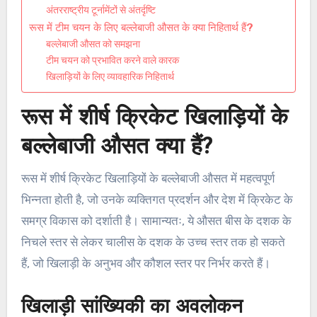
अंतरराष्ट्रीय टूर्नामेंटों से अंतर्दृष्टि
रूस में टीम चयन के लिए बल्लेबाजी औसत के क्या निहितार्थ हैं?
बल्लेबाजी औसत को समझना
टीम चयन को प्रभावित करने वाले कारक
खिलाड़ियों के लिए व्यावहारिक निहितार्थ
रूस में शीर्ष क्रिकेट खिलाड़ियों के
बल्लेबाजी औसत क्या हैं?
रूस में शीर्ष क्रिकेट खिलाड़ियों के बल्लेबाजी औसत में महत्वपूर्ण
भिन्नता होती है, जो उनके व्यक्तिगत प्रदर्शन और देश में क्रिकेट के
समग्र विकास को दर्शाती है। सामान्यतः, ये औसत बीस के दशक के
निचले स्तर से लेकर चालीस के दशक के उच्च स्तर तक हो सकते
हैं, जो खिलाड़ी के अनुभव और कौशल स्तर पर निर्भर करते हैं।
खिलाड़ी सांख्यिकी का अवलोकन