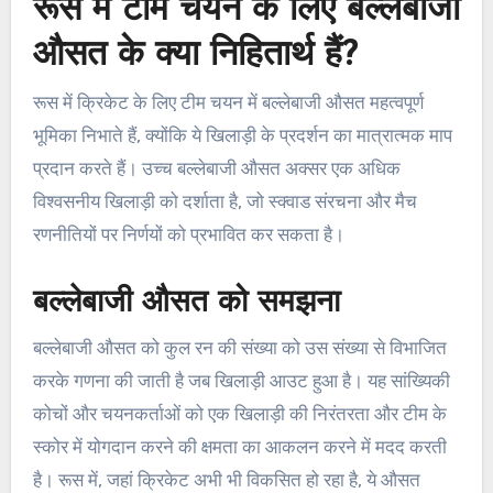
रूस में टीम चयन के लिए बल्लेबाजी
औसत के क्या निहितार्थ हैं?
रूस में क्रिकेट के लिए टीम चयन में बल्लेबाजी औसत महत्वपूर्ण
भूमिका निभाते हैं, क्योंकि ये खिलाड़ी के प्रदर्शन का मात्रात्मक माप
प्रदान करते हैं। उच्च बल्लेबाजी औसत अक्सर एक अधिक
विश्वसनीय खिलाड़ी को दर्शाता है, जो स्क्वाड संरचना और मैच
रणनीतियों पर निर्णयों को प्रभावित कर सकता है।
बल्लेबाजी औसत को समझना
बल्लेबाजी औसत को कुल रन की संख्या को उस संख्या से विभाजित
करके गणना की जाती है जब खिलाड़ी आउट हुआ है। यह सांख्यिकी
कोचों और चयनकर्ताओं को एक खिलाड़ी की निरंतरता और टीम के
स्कोर में योगदान करने की क्षमता का आकलन करने में मदद करती
है। रूस में, जहां क्रिकेट अभी भी विकसित हो रहा है, ये औसत