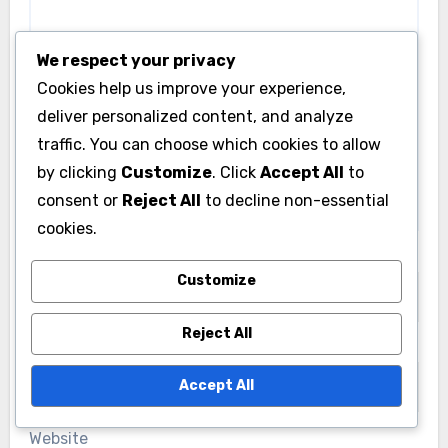
We respect your privacy
Cookies help us improve your experience,
deliver personalized content, and analyze
traffic. You can choose which cookies to allow
by clicking
Customize
. Click
Accept All
to
consent or
Reject All
to decline non-essential
cookies.
Name
*
Customize
Reject All
Email
*
Accept All
Website