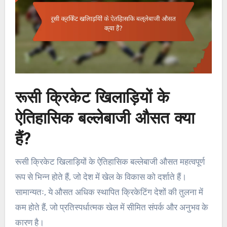
रूसी क्रिकेट खिलाड़ियों के
ऐतिहासिक बल्लेबाजी औसत क्या
हैं?
रूसी क्रिकेट खिलाड़ियों के ऐतिहासिक बल्लेबाजी औसत महत्वपूर्ण
रूप से भिन्न होते हैं, जो देश में खेल के विकास को दर्शाते हैं।
सामान्यतः, ये औसत अधिक स्थापित क्रिकेटिंग देशों की तुलना में
कम होते हैं, जो प्रतिस्पर्धात्मक खेल में सीमित संपर्क और अनुभव के
कारण है।