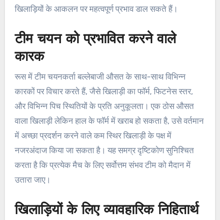
खिलाड़ियों के आकलन पर महत्वपूर्ण प्रभाव डाल सकते हैं।
टीम चयन को प्रभावित करने वाले
कारक
रूस में टीम चयनकर्ता बल्लेबाजी औसत के साथ-साथ विभिन्न
कारकों पर विचार करते हैं, जैसे खिलाड़ी का फॉर्म, फिटनेस स्तर,
और विभिन्न पिच स्थितियों के प्रति अनुकूलता। एक ठोस औसत
वाला खिलाड़ी लेकिन हाल के फॉर्म में खराब हो सकता है, उसे वर्तमान
में अच्छा प्रदर्शन करने वाले कम स्थिर खिलाड़ी के पक्ष में
नजरअंदाज किया जा सकता है। यह समग्र दृष्टिकोण सुनिश्चित
करता है कि प्रत्येक मैच के लिए सर्वोत्तम संभव टीम को मैदान में
उतारा जाए।
खिलाड़ियों के लिए व्यावहारिक निहितार्थ