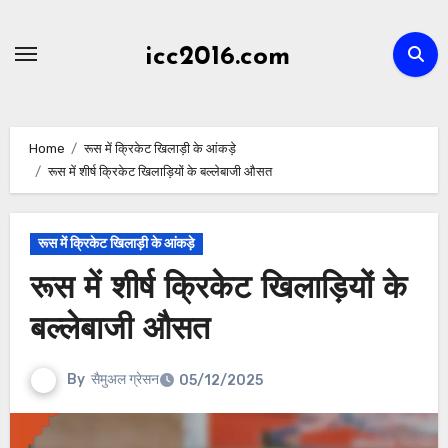
Skip
to
icc2016.com
content
Home
रूस में क्रिकेट खिलाड़ी के आंकड़े
रूस में शीर्ष क्रिकेट खिलाड़ियों के बल्लेबाजी औसत
रूस में क्रिकेट खिलाड़ी के आंकड़े
रूस में शीर्ष क्रिकेट खिलाड़ियों के
बल्लेबाजी औसत
By
सैमुअल ग्रेसन
05/12/2025