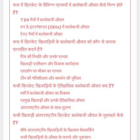
रूस में क्रिकेट के विभिन्न प्रारूपों में बल्लेबाजी औसत कैसे भिन्न होते
हैं?
T20 मैचों में बल्लेबाजी औसत
वन डे इंटरनेशनल (ODIs) में बल्लेबाजी औसत
टेस्ट मैचों में बल्लेबाजी औसत
रूस में क्रिकेट खिलाड़ियों के बल्लेबाजी औसत को कौन से कारक
प्रभावित करते हैं?
पिच की स्थिति और उनके प्रभाव
खिलाड़ी प्रशिक्षण और विकास कार्यक्रम
प्रदर्शन पर मौसम का प्रभाव
टीम की गतिशीलता और समर्थन की भूमिका
रूसी क्रिकेट खिलाड़ियों के ऐतिहासिक बल्लेबाजी औसत क्या हैं?
वर्षों में बल्लेबाजी औसत का विकास
प्रमुख खिलाड़ी और उनके ऐतिहासिक औसत
अंतरराष्ट्रीय औसत के साथ तुलना
रूसी खिलाड़ी अंतरराष्ट्रीय क्रिकेट बल्लेबाजी औसत के मुकाबले कैसे
हैं?
शीर्ष अंतरराष्ट्रीय खिलाड़ियों के खिलाफ बेंचमार्किंग
रूसी खिलाड़ियों के औसत के फायदे और नुकसान