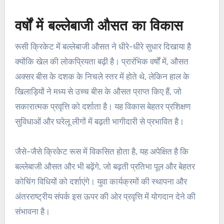
वर्षों में बल्लेबाजी औसत का विकास
रूसी क्रिकेट में बल्लेबाजी औसत ने धीरे-धीरे सुधार दिखाया है
क्योंकि खेल की लोकप्रियता बढ़ी है। प्रारंभिक वर्षों में, औसत
अक्सर बीस के दशक के निचले स्तर में होते थे, लेकिन हाल के
खिलाड़ियों ने मध्य से उच्च बीस के औसत प्राप्त किए हैं, जो
सकारात्मक प्रवृत्ति को दर्शाता है। यह विकास बेहतर प्रशिक्षण
सुविधाओं और घरेलू लीगों में बढ़ती भागीदारी से प्रभावित है।
जैसे-जैसे क्रिकेट रूस में विकसित होता है, यह अपेक्षित है कि
बल्लेबाजी औसत और भी बढ़ेंगे, जो बढ़ती प्रतिभा पूल और बेहतर
कोचिंग विधियों को दर्शाएंगे। युवा कार्यक्रमों की स्थापना और
अंतरराष्ट्रीय संपर्क इस ऊपर की ओर प्रवृत्ति में योगदान देने की
संभावना है।