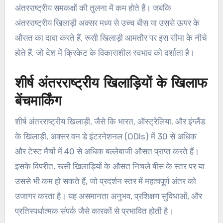
अंतरराष्ट्रीय समकक्षों की तुलना में कम होते हैं। जबकि
अंतरराष्ट्रीय खिलाड़ी अक्सर मध्य से उच्च बीस या उससे ऊपर के
औसत का दावा करते हैं, रूसी खिलाड़ी आमतौर पर इस सीमा के नीचे
होते हैं, जो देश में क्रिकेट के विकासशील स्वभाव को दर्शाता है।
शीर्ष अंतरराष्ट्रीय खिलाड़ियों के खिलाफ
बेंचमार्किंग
शीर्ष अंतरराष्ट्रीय खिलाड़ी, जैसे कि भारत, ऑस्ट्रेलिया, और इंग्लैंड
के खिलाड़ी, अक्सर वन डे इंटरनेशनल (ODIs) में 30 से अधिक
और टेस्ट मैचों में 40 से अधिक बल्लेबाजी औसत प्राप्त करते हैं।
इसके विपरीत, रूसी खिलाड़ियों के औसत निचले बीस के स्तर पर या
उससे भी कम हो सकते हैं, जो प्रदर्शन स्तर में महत्वपूर्ण अंतर को
उजागर करता है। यह असमानता अनुभव, प्रशिक्षण सुविधाओं, और
प्रतिस्पर्धात्मक संपर्क जैसे कारकों से प्रभावित होती है।