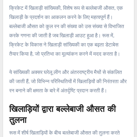
क्रिकेट में खिलाड़ी सांख्यिकी, विशेष रूप से बल्लेबाजी औसत, एक
खिलाड़ी के प्रदर्शन का आकलन करने के लिए महत्वपूर्ण हैं।
बल्लेबाजी औसत को कुल रन की संख्या को उस संख्या से विभाजित
करके गणना की जाती है जब खिलाड़ी आउट हुआ है। रूस में,
क्रिकेट के विकास ने खिलाड़ी सांख्यिकी का एक बढ़ता डेटाबेस
तैयार किया है, जो प्रतिभा का मूल्यांकन करने में मदद करता है।
ये सांख्यिकी अक्सर घरेलू लीग और अंतरराष्ट्रीय मैचों से संकलित
की जाती हैं, जो विभिन्न परिस्थितियों में खिलाड़ियों की निरंतरता और
रन बनाने की क्षमता के बारे में अंतर्दृष्टि प्रदान करती हैं।
खिलाड़ियों द्वारा बल्लेबाजी औसत की
तुलना
रूस में शीर्ष खिलाड़ियों के बीच बल्लेबाजी औसत की तुलना करते