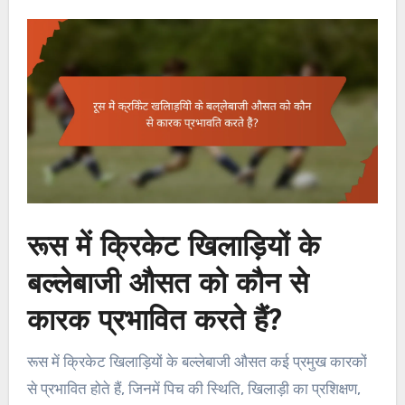
रूस में क्रिकेट खिलाड़ियों के
बल्लेबाजी औसत को कौन से
कारक प्रभावित करते हैं?
रूस में क्रिकेट खिलाड़ियों के बल्लेबाजी औसत कई प्रमुख कारकों
से प्रभावित होते हैं, जिनमें पिच की स्थिति, खिलाड़ी का प्रशिक्षण,