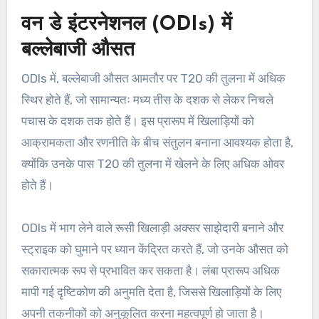
वन डे इंटरनेशनल (ODIs) में
बल्लेबाजी औसत
ODIs में, बल्लेबाजी औसत आमतौर पर T20 की तुलना में अधिक
स्थिर होते हैं, जो सामान्यतः मध्य तीस के दशक से लेकर निचले
पचास के दशक तक होते हैं। इस प्रारूप में खिलाड़ियों को
आक्रामकता और रणनीति के बीच संतुलन बनाना आवश्यक होता है,
क्योंकि उनके पास T20 की तुलना में खेलने के लिए अधिक ओवर
होते हैं।
ODIs में भाग लेने वाले रूसी खिलाड़ी अक्सर साझेदारी बनाने और
स्ट्राइक को घुमाने पर ध्यान केंद्रित करते हैं, जो उनके औसत को
सकारात्मक रूप से प्रभावित कर सकता है। लंबा प्रारूप अधिक
मापी गई दृष्टिकोण की अनुमति देता है, जिससे खिलाड़ियों के लिए
अपनी तकनीकों को अनुकूलित करना महत्वपूर्ण हो जाता है।