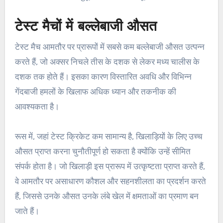
टेस्ट मैचों में बल्लेबाजी औसत
टेस्ट मैच आमतौर पर प्रारूपों में सबसे कम बल्लेबाजी औसत उत्पन्न
करते हैं, जो अक्सर निचले तीस के दशक से लेकर मध्य चालीस के
दशक तक होते हैं। इसका कारण विस्तारित अवधि और विभिन्न
गेंदबाजी हमलों के खिलाफ अधिक ध्यान और तकनीक की
आवश्यकता है।
रूस में, जहां टेस्ट क्रिकेट कम सामान्य है, खिलाड़ियों के लिए उच्च
औसत प्राप्त करना चुनौतीपूर्ण हो सकता है क्योंकि उन्हें सीमित
संपर्क होता है। जो खिलाड़ी इस प्रारूप में उत्कृष्टता प्राप्त करते हैं,
वे आमतौर पर असाधारण कौशल और सहनशीलता का प्रदर्शन करते
हैं, जिससे उनके औसत उनके लंबे खेल में क्षमताओं का प्रमाण बन
जाते हैं।