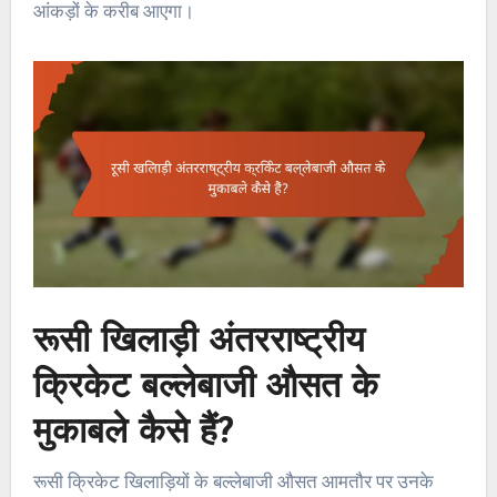
आंकड़ों के करीब आएगा।
रूसी खिलाड़ी अंतरराष्ट्रीय
क्रिकेट बल्लेबाजी औसत के
मुकाबले कैसे हैं?
रूसी क्रिकेट खिलाड़ियों के बल्लेबाजी औसत आमतौर पर उनके