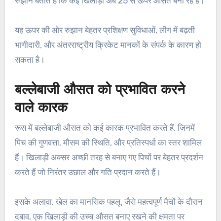
रुझान बताते हैं कि कई खिलाड़ी अब 25 से ऊपर औसत बना रहे हैं।
यह ऊपर की ओर रुझान बेहतर प्रशिक्षण सुविधाओं, लीग में बढ़ती
भागीदारी, और अंतरराष्ट्रीय क्रिकेट मानकों के संपर्क के कारण हो
सकता है।
बल्लेबाजी औसत को प्रभावित करने
वाले कारक
रूस में बल्लेबाजी औसत को कई कारक प्रभावित करते हैं, जिनमें
पिच की गुणवत्ता, मौसम की स्थिति, और प्रतिस्पर्धा का स्तर शामिल
हैं। खिलाड़ी अक्सर अच्छी तरह से बनाए गए पिचों पर बेहतर प्रदर्शन
करते हैं जो निरंतर उछाल और गति प्रदान करते हैं।
इसके अलावा, खेल का मानसिक पहलू, जैसे महत्वपूर्ण मैचों के दौरान
दबाव, एक खिलाड़ी की उच्च औसत बनाए रखने की क्षमता पर