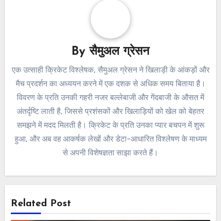
By
सैमुअल ग्रेसन
एक उत्साही क्रिकेट विश्लेषक, सैमुअल ग्रेसन ने खिलाड़ी के आंकड़ों और
मैच प्रदर्शन का अध्ययन करने में एक दशक से अधिक समय बिताया है।
विवरण के प्रति उनकी गहरी नजर बल्लेबाजी और गेंदबाजी के औसत में
अंतर्दृष्टि लाती है, जिससे प्रशंसकों और खिलाड़ियों को खेल को बेहतर
समझने में मदद मिलती है। क्रिकेट के प्रति उनका प्यार बचपन में शुरू
हुआ, और अब वह आकर्षक लेखों और डेटा-आधारित विश्लेषण के माध्यम
से अपनी विशेषज्ञता साझा करते हैं।
Related Post