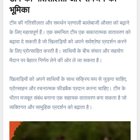
भूमिका
टीम की गतिशीलता और समर्थन प्रणाली बल्लेबाजी औसत को बढ़ाने
के लिए महत्वपूर्ण हैं। एक समन्वित टीम एक सकारात्मक वातावरण को
बढ़ावा दे सकती है जो खिलाड़ियों को अपने सर्वश्रेष्ठ प्रदर्शन करने
के लिए प्रोत्साहित करती है। साथियों के बीच संचार और सहयोग
मैदान पर बेहतर निर्णय लेने की ओर ले जा सकता है।
खिलाड़ियों को अपने साथियों के साथ सक्रिय रूप से जुड़ना चाहिए,
प्रोत्साहन और रचनात्मक फीडबैक प्रदान करना चाहिए। टीम के
भीतर मजबूत संबंध बनाना एक सहायक वातावरण बना सकता है जो
व्यक्तिगत और सामूहिक प्रदर्शन को बढ़ाता है।