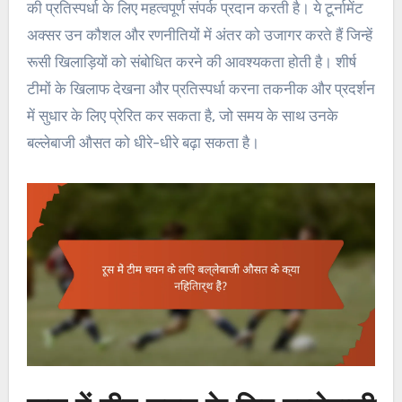
की प्रतिस्पर्धा के लिए महत्वपूर्ण संपर्क प्रदान करती है। ये टूर्नामेंट
अक्सर उन कौशल और रणनीतियों में अंतर को उजागर करते हैं जिन्हें
रूसी खिलाड़ियों को संबोधित करने की आवश्यकता होती है। शीर्ष
टीमों के खिलाफ देखना और प्रतिस्पर्धा करना तकनीक और प्रदर्शन
में सुधार के लिए प्रेरित कर सकता है, जो समय के साथ उनके
बल्लेबाजी औसत को धीरे-धीरे बढ़ा सकता है।