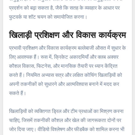
प्रदर्शन को बढ़ा सकता है, जैसे कि सतह के व्यवहार के आधार पर
फुटवर्क या शॉट चयन को समायोजित करना।
खिलाड़ी प्रशिक्षण और विकास कार्यक्रम
प्रभावी प्रशिक्षण और विकास कार्यक्रम बल्लेबाजी औसत में सुधार के
लिए आवश्यक हैं। रूस में, क्रिकेट अकादमियाँ और क्लब अक्सर
कौशल विकास, फिटनेस, और मानसिक तैयारी पर ध्यान केंद्रित
करते हैं। नियमित अभ्यास सत्र और लक्षित कोचिंग खिलाड़ियों को
अपनी तकनीकों को सुधारने और आत्मविश्वास बनाने में मदद कर
सकते हैं।
खिलाड़ियों को व्यक्तिगत ड्रिल और टीम प्रथाओं का मिश्रण करना
चाहिए, जिसमें तकनीकी कौशल और खेल की जागरूकता दोनों पर
जोर दिया जाए। वीडियो विश्लेषण और फीडबैक को शामिल करना भी