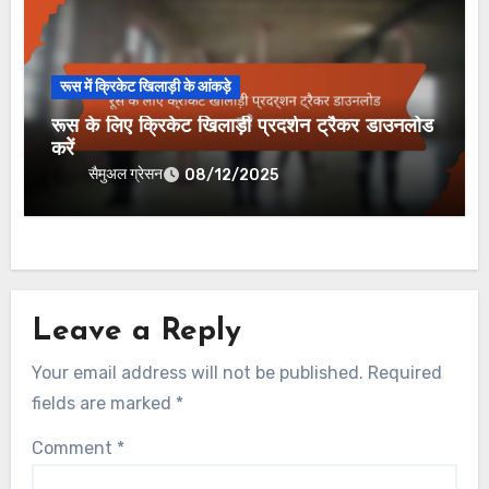
रूस में क्रिकेट खिलाड़ी के आंकड़े
रूस के लिए क्रिकेट खिलाड़ी प्रदर्शन ट्रैकर डाउनलोड
करें
सैमुअल ग्रेसन
08/12/2025
Leave a Reply
Your email address will not be published.
Required
fields are marked
*
Comment
*