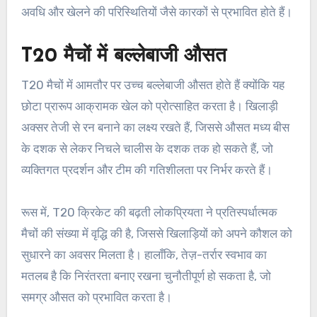
अवधि और खेलने की परिस्थितियों जैसे कारकों से प्रभावित होते हैं।
T20 मैचों में बल्लेबाजी औसत
T20 मैचों में आमतौर पर उच्च बल्लेबाजी औसत होते हैं क्योंकि यह
छोटा प्रारूप आक्रामक खेल को प्रोत्साहित करता है। खिलाड़ी
अक्सर तेजी से रन बनाने का लक्ष्य रखते हैं, जिससे औसत मध्य बीस
के दशक से लेकर निचले चालीस के दशक तक हो सकते हैं, जो
व्यक्तिगत प्रदर्शन और टीम की गतिशीलता पर निर्भर करते हैं।
रूस में, T20 क्रिकेट की बढ़ती लोकप्रियता ने प्रतिस्पर्धात्मक
मैचों की संख्या में वृद्धि की है, जिससे खिलाड़ियों को अपने कौशल को
सुधारने का अवसर मिलता है। हालाँकि, तेज़-तर्रार स्वभाव का
मतलब है कि निरंतरता बनाए रखना चुनौतीपूर्ण हो सकता है, जो
समग्र औसत को प्रभावित करता है।