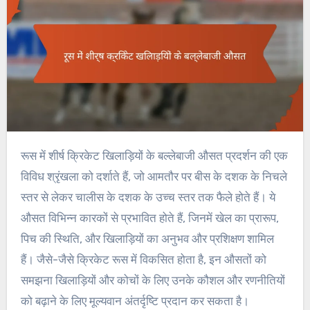
रूस में शीर्ष क्रिकेट खिलाड़ियों के बल्लेबाजी औसत प्रदर्शन की एक
विविध श्रृंखला को दर्शाते हैं, जो आमतौर पर बीस के दशक के निचले
स्तर से लेकर चालीस के दशक के उच्च स्तर तक फैले होते हैं। ये
औसत विभिन्न कारकों से प्रभावित होते हैं, जिनमें खेल का प्रारूप,
पिच की स्थिति, और खिलाड़ियों का अनुभव और प्रशिक्षण शामिल
हैं। जैसे-जैसे क्रिकेट रूस में विकसित होता है, इन औसतों को
समझना खिलाड़ियों और कोचों के लिए उनके कौशल और रणनीतियों
को बढ़ाने के लिए मूल्यवान अंतर्दृष्टि प्रदान कर सकता है।