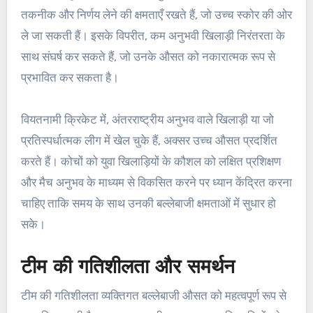
तकनीक और निर्णय लेने की क्षमताएँ रखते हैं, जो उच्च स्कोर की ओर
ले जा सकती हैं। इसके विपरीत, कम अनुभवी खिलाड़ी निरंतरता के
साथ संघर्ष कर सकते हैं, जो उनके औसत को नकारात्मक रूप से
प्रभावित कर सकता है।
वियतनामी क्रिकेट में, अंतरराष्ट्रीय अनुभव वाले खिलाड़ी या जो
प्रतिस्पर्धात्मक लीग में खेल चुके हैं, अक्सर उच्च औसत प्रदर्शित
करते हैं। कोचों को युवा खिलाड़ियों के कौशल को लक्षित प्रशिक्षण
और मैच अनुभव के माध्यम से विकसित करने पर ध्यान केंद्रित करना
चाहिए ताकि समय के साथ उनकी बल्लेबाजी क्षमताओं में सुधार हो
सके।
टीम की गतिशीलता और समर्थन
टीम की गतिशीलता व्यक्तिगत बल्लेबाजी औसत को महत्वपूर्ण रूप से