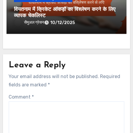
वियतनाम में क्रिकेट आंकड़ों का विश्लेषण करने के लिए
व्यापक चेकलिस्ट
सैमुअल ग्रेसन
10/12/2025
Leave a Reply
Your email address will not be published.
Required
fields are marked
*
Comment
*