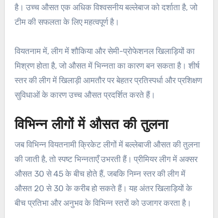
है। उच्च औसत एक अधिक विश्वसनीय बल्लेबाज को दर्शाता है, जो
टीम की सफलता के लिए महत्वपूर्ण है।
वियतनाम में, लीग में शौकिया और सेमी-प्रोफेशनल खिलाड़ियों का
मिश्रण होता है, जो औसत में भिन्नता का कारण बन सकता है। शीर्ष
स्तर की लीग में खिलाड़ी आमतौर पर बेहतर प्रतिस्पर्धा और प्रशिक्षण
सुविधाओं के कारण उच्च औसत प्रदर्शित करते हैं।
विभिन्न लीगों में औसत की तुलना
जब विभिन्न वियतनामी क्रिकेट लीगों में बल्लेबाजी औसत की तुलना
की जाती है, तो स्पष्ट भिन्नताएँ उभरती हैं। प्रीमियर लीग में अक्सर
औसत 30 से 45 के बीच होते हैं, जबकि निम्न स्तर की लीग में
औसत 20 से 30 के करीब हो सकते हैं। यह अंतर खिलाड़ियों के
बीच प्रतिभा और अनुभव के विभिन्न स्तरों को उजागर करता है।