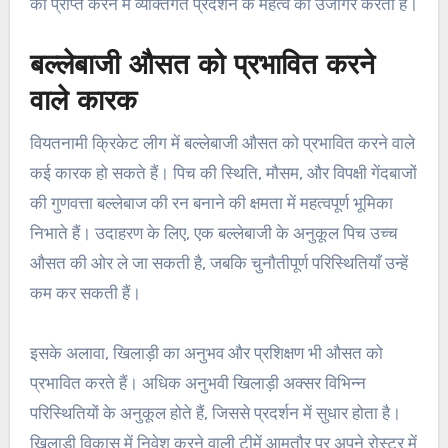
को प्राप्त करने में व्यक्तिगत प्रदर्शन के महत्व को उजागर करता है।
बल्लेबाजी औसत को प्रभावित करने
वाले कारक
वियतनामी क्रिकेट लीग में बल्लेबाजी औसत को प्रभावित करने वाले
कई कारक हो सकते हैं। पिच की स्थिति, मौसम, और विपक्षी गेंदबाजों
की गुणवत्ता बल्लेबाज की रन बनाने की क्षमता में महत्वपूर्ण भूमिका
निभाते हैं। उदाहरण के लिए, एक बल्लेबाजी के अनुकूल पिच उच्च
औसत की ओर ले जा सकती है, जबकि चुनौतीपूर्ण परिस्थितियाँ उन्हें
कम कर सकती हैं।
इसके अलावा, खिलाड़ी का अनुभव और प्रशिक्षण भी औसत को
प्रभावित करते हैं। अधिक अनुभवी खिलाड़ी अक्सर विभिन्न
परिस्थितियों के अनुकूल होते हैं, जिससे प्रदर्शन में सुधार होता है।
खिलाड़ी विकास में निवेश करने वाली टीमें आमतौर पर अपने रोस्टर में