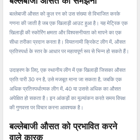
बल्लेबाजी औसत को समझना
बल्लेबाजी औसत को कुल रन को उस संख्या से विभाजित करके
गणना की जाती है जब एक खिलाड़ी आउट हुआ है। यह मेट्रिक एक
खिलाड़ी की स्कोरिंग क्षमता और विश्वसनीयता को मापने का एक
सीधा तरीका प्रदान करता है। वियतनामी क्रिकेट लीग में, औसत
प्रतिस्पर्धा के स्तर के आधार पर महत्वपूर्ण रूप से भिन्न हो सकते हैं।
उदाहरण के लिए, एक स्थानीय लीग में एक खिलाड़ी जिसका औसत
प्रति पारी 30 रन है, उसे मजबूत माना जा सकता है, जबकि एक
अधिक प्रतिस्पर्धात्मक लीग में, 40 या उससे अधिक का औसत
अपेक्षित हो सकता है। इन आंकड़ों का मूल्यांकन करते समय विपक्ष
की गुणवत्ता पर विचार करना आवश्यक है।
बल्लेबाजी औसत को प्रभावित करने
वाले कारक