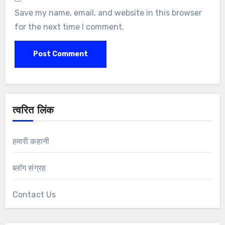
Save my name, email, and website in this browser
for the next time I comment.
त्वरित लिंक
हमारी कहानी
ब्लॉग संग्रह
Contact Us