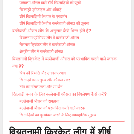
उच्चतम औसत वाले शीर्ष खिलाड़ियों की सूची
खिलाड़ी प्रोफाइल और आँकड़े
शीर्ष खिलाड़ियों के हाल के प्रदर्शन
शीर्ष खिलाड़ियों के बीच बल्लेबाजी औसत की तुलना
बल्लेबाजी औसत लीग के अनुसार कैसे भिन्न होते हैं?
वियतनाम प्रीमियर लीग में बल्लेबाजी औसत
नेशनल क्रिकेट लीग में बल्लेबाजी औसत
क्षेत्रीय लीग में बल्लेबाजी औसत
वियतनामी क्रिकेट में बल्लेबाजी औसत को प्रभावित करने वाले कारक
क्या हैं?
पिच की स्थिति और उनका प्रभाव
खिलाड़ी का अनुभव और कौशल स्तर
टीम की गतिशीलता और समर्थन
खिलाड़ी चयन के लिए बल्लेबाजी औसत का विश्लेषण कैसे करें?
बल्लेबाजी औसत को समझना
बल्लेबाजी औसत को प्रभावित करने वाले कारक
खिलाड़ियों का मूल्यांकन करने के लिए व्यावहारिक सुझाव
वियतनामी क्रिकेट लीग में शीर्ष