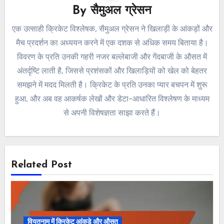
By
सैमुअल ग्रेसन
एक उत्साही क्रिकेट विश्लेषक, सैमुअल ग्रेसन ने खिलाड़ी के आंकड़ों और
मैच प्रदर्शन का अध्ययन करने में एक दशक से अधिक समय बिताया है।
विवरण के प्रति उनकी गहरी नजर बल्लेबाजी और गेंदबाजी के औसत में
अंतर्दृष्टि लाती है, जिससे प्रशंसकों और खिलाड़ियों को खेल को बेहतर
समझने में मदद मिलती है। क्रिकेट के प्रति उनका प्यार बचपन में शुरू
हुआ, और अब वह आकर्षक लेखों और डेटा-आधारित विश्लेषण के माध्यम
से अपनी विशेषज्ञता साझा करते हैं।
Related Post
वियतनाम में क्रिकेट आंकड़े और औसत