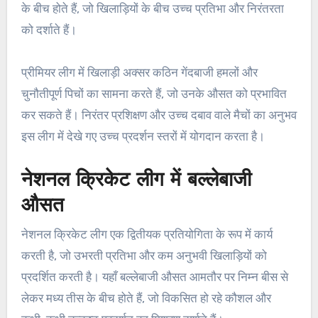
के बीच होते हैं, जो खिलाड़ियों के बीच उच्च प्रतिभा और निरंतरता
को दर्शाते हैं।
प्रीमियर लीग में खिलाड़ी अक्सर कठिन गेंदबाजी हमलों और
चुनौतीपूर्ण पिचों का सामना करते हैं, जो उनके औसत को प्रभावित
कर सकते हैं। निरंतर प्रशिक्षण और उच्च दबाव वाले मैचों का अनुभव
इस लीग में देखे गए उच्च प्रदर्शन स्तरों में योगदान करता है।
नेशनल क्रिकेट लीग में बल्लेबाजी
औसत
नेशनल क्रिकेट लीग एक द्वितीयक प्रतियोगिता के रूप में कार्य
करती है, जो उभरती प्रतिभा और कम अनुभवी खिलाड़ियों को
प्रदर्शित करती है। यहाँ बल्लेबाजी औसत आमतौर पर निम्न बीस से
लेकर मध्य तीस के बीच होते हैं, जो विकसित हो रहे कौशल और