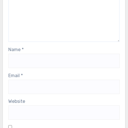
Name
*
Email
*
Website