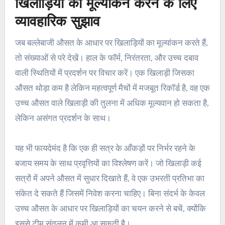
खिलाड़ियों का मूल्यांकन करने के लिए
व्यावहारिक सुझाव
जब बल्लेबाजी औसत के आधार पर खिलाड़ियों का मूल्यांकन करते हैं,
तो संख्याओं से परे देखें। हाल के फॉर्म, निरंतरता, और उच्च दबाव
वाली स्थितियों में प्रदर्शन पर विचार करें। एक खिलाड़ी जिसका
औसत थोड़ा कम है लेकिन महत्वपूर्ण मैचों में मजबूत रिकॉर्ड है, वह एक
उच्च औसत वाले खिलाड़ी की तुलना में अधिक मूल्यवान हो सकता है,
लेकिन असंगत प्रदर्शन के साथ।
यह भी फायदेमंद है कि एक ही सत्र के आँकड़ों पर निर्भर रहने के
बजाय समय के साथ प्रवृत्तियों का विश्लेषण करें। जो खिलाड़ी कई
सत्रों में अपने औसत में सुधार दिखाते हैं, वे एक उभरती प्रतिभा का
संकेत दे सकते हैं जिसमें निवेश करना चाहिए। बिना संदर्भ के केवल
उच्च औसत के आधार पर खिलाड़ियों का चयन करने से बचें, क्योंकि
इससे टीम संतुलन में कमी आ सकती है।