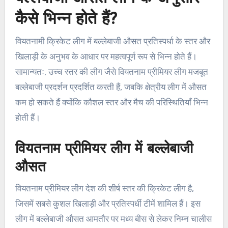
कैसे भिन्न होते हैं?
वियतनामी क्रिकेट लीग में बल्लेबाजी औसत प्रतिस्पर्धा के स्तर और
खिलाड़ी के अनुभव के आधार पर महत्वपूर्ण रूप से भिन्न होते हैं।
सामान्यतः, उच्च स्तर की लीग जैसे वियतनाम प्रीमियर लीग मजबूत
बल्लेबाजी प्रदर्शन प्रदर्शित करती हैं, जबकि क्षेत्रीय लीग में औसत
कम हो सकते हैं क्योंकि कौशल स्तर और मैच की परिस्थितियाँ भिन्न
होती हैं।
वियतनाम प्रीमियर लीग में बल्लेबाजी
औसत
वियतनाम प्रीमियर लीग देश की शीर्ष स्तर की क्रिकेट लीग है,
जिसमें सबसे कुशल खिलाड़ी और प्रतिस्पर्धी टीमें शामिल हैं। इस
लीग में बल्लेबाजी औसत आमतौर पर मध्य बीस से लेकर निम्न चालीस