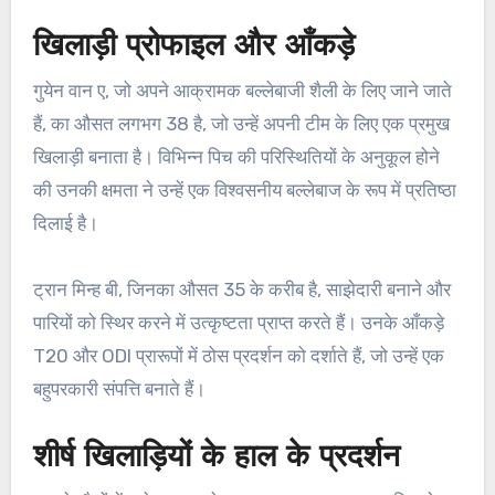
खिलाड़ी प्रोफाइल और आँकड़े
गुयेन वान ए, जो अपने आक्रामक बल्लेबाजी शैली के लिए जाने जाते
हैं, का औसत लगभग 38 है, जो उन्हें अपनी टीम के लिए एक प्रमुख
खिलाड़ी बनाता है। विभिन्न पिच की परिस्थितियों के अनुकूल होने
की उनकी क्षमता ने उन्हें एक विश्वसनीय बल्लेबाज के रूप में प्रतिष्ठा
दिलाई है।
ट्रान मिन्ह बी, जिनका औसत 35 के करीब है, साझेदारी बनाने और
पारियों को स्थिर करने में उत्कृष्टता प्राप्त करते हैं। उनके आँकड़े
T20 और ODI प्रारूपों में ठोस प्रदर्शन को दर्शाते हैं, जो उन्हें एक
बहुपरकारी संपत्ति बनाते हैं।
शीर्ष खिलाड़ियों के हाल के प्रदर्शन