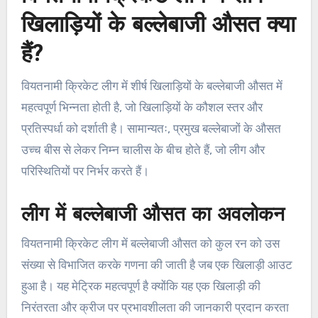
खिलाड़ियों के बल्लेबाजी औसत क्या
हैं?
वियतनामी क्रिकेट लीग में शीर्ष खिलाड़ियों के बल्लेबाजी औसत में
महत्वपूर्ण भिन्नता होती है, जो खिलाड़ियों के कौशल स्तर और
प्रतिस्पर्धा को दर्शाती है। सामान्यतः, प्रमुख बल्लेबाजों के औसत
उच्च बीस से लेकर निम्न चालीस के बीच होते हैं, जो लीग और
परिस्थितियों पर निर्भर करते हैं।
लीग में बल्लेबाजी औसत का अवलोकन
वियतनामी क्रिकेट लीग में बल्लेबाजी औसत को कुल रन को उस
संख्या से विभाजित करके गणना की जाती है जब एक खिलाड़ी आउट
हुआ है। यह मेट्रिक महत्वपूर्ण है क्योंकि यह एक खिलाड़ी की
निरंतरता और क्रीज पर प्रभावशीलता की जानकारी प्रदान करता