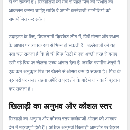
ले जा सकती है। खिलाड़ियों को मैच से पहले पिच की स्थिति का
आकलन करना चाहिए ताकि वे अपनी बल्लेबाजी रणनीतियों को
समायोजित कर सकें।
उदाहरण के लिए, वियतनामी क्रिकेट लीग में, पिचें मौसम और स्थान
के आधार पर व्यापक रूप से भिन्न हो सकती हैं। बल्लेबाजों को यह
पता चल सकता है कि हो ची मिन्ह सिटी में एक अच्छी तरह से बनाए
रखी गई पिच पर खेलना उच्च औसत देता है, जबकि ग्रामीण क्षेत्रों में
एक कम अनुकूल पिच पर खेलने से औसत कम हो सकता है। पिच के
प्रकारों पर नज़र रखना अपेक्षित प्रदर्शन के बारे में जानकारी प्रदान
कर सकता है।
खिलाड़ी का अनुभव और कौशल स्तर
खिलाड़ी का अनुभव और कौशल स्तर बल्लेबाजी औसत को आकार
देने में महत्वपूर्ण होते हैं। अधिक अनुभवी खिलाड़ी आमतौर पर बेहतर