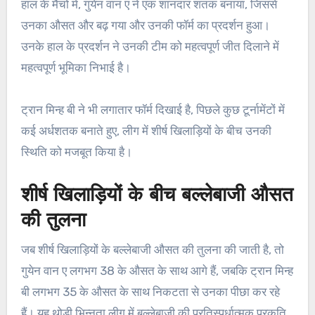
हाल के मैचों में, गुयेन वान ए ने एक शानदार शतक बनाया, जिससे
उनका औसत और बढ़ गया और उनकी फॉर्म का प्रदर्शन हुआ।
उनके हाल के प्रदर्शन ने उनकी टीम को महत्वपूर्ण जीत दिलाने में
महत्वपूर्ण भूमिका निभाई है।
ट्रान मिन्ह बी ने भी लगातार फॉर्म दिखाई है, पिछले कुछ टूर्नामेंटों में
कई अर्धशतक बनाते हुए, लीग में शीर्ष खिलाड़ियों के बीच उनकी
स्थिति को मजबूत किया है।
शीर्ष खिलाड़ियों के बीच बल्लेबाजी औसत
की तुलना
जब शीर्ष खिलाड़ियों के बल्लेबाजी औसत की तुलना की जाती है, तो
गुयेन वान ए लगभग 38 के औसत के साथ आगे हैं, जबकि ट्रान मिन्ह
बी लगभग 35 के औसत के साथ निकटता से उनका पीछा कर रहे
हैं। यह थोड़ी भिन्नता लीग में बल्लेबाजी की प्रतिस्पर्धात्मक प्रकृति