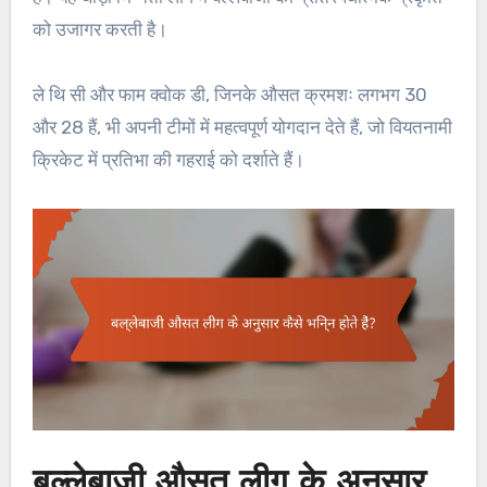
को उजागर करती है।
ले थि सी और फाम क्वोक डी, जिनके औसत क्रमशः लगभग 30
और 28 हैं, भी अपनी टीमों में महत्वपूर्ण योगदान देते हैं, जो वियतनामी
क्रिकेट में प्रतिभा की गहराई को दर्शाते हैं।
बल्लेबाजी औसत लीग के अनुसार