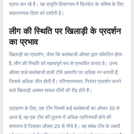
प्राप्त कर रहे हैं। यह प्रवृत्ति वियतनाम में क्रिकेट के भविष्य के लिए
सकारात्मक दिशा को दर्शाती है।
लीग की स्थिति पर खिलाड़ी के प्रदर्शन
का प्रभाव
खिलाड़ी का प्रदर्शन, जैसा कि बल्लेबाजी औसत द्वारा संकेतित होता
है, लीग की स्थिति को महत्वपूर्ण रूप से प्रभावित करता है। उच्च
औसत वाले बल्लेबाजों वाली टीमें आमतौर पर अधिक रन बनाती हैं,
जिससे अधिक जीत होती हैं। परिणामस्वरूप, निरंतर प्रदर्शन करने
वाले खिलाड़ी अक्सर सफल टीमों की रीढ़ होते हैं।
उदाहरण के लिए, एक टीम जिसमें कई बल्लेबाजों का औसत 35 से
ऊपर है, वह एक टीम की तुलना में अधिक प्रतिस्पर्धी होने की
संभावना है जिसका औसत 25 से नीचे है। यह संबंध टीम के लक्ष्यों