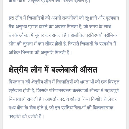
कभी-कभी उत्कृष्ट प्रदर्शन का मिश्रण दर्शाते हैं।
इस लीग में खिलाड़ियों को अपनी तकनीकों को सुधारने और मूल्यवान
मैच अनुभव प्राप्त करने का अवसर मिलता है, जो समय के साथ
उनके औसत में सुधार कर सकता है। हालाँकि, प्रतिस्पर्धा प्रीमियर
लीग की तुलना में कम तीव्र होती है, जिससे खिलाड़ी के प्रदर्शन में
अधिक भिन्नता की अनुमति मिलती है।
क्षेत्रीय लीग में बल्लेबाजी औसत
वियतनाम की क्षेत्रीय लीग में खिलाड़ियों की क्षमताओं की एक विस्तृत
श्रृंखला होती है, जिसके परिणामस्वरूप बल्लेबाजी औसत में महत्वपूर्ण
भिन्नता हो सकती है। आमतौर पर, ये औसत निम्न किशोर से लेकर
मध्य बीस के बीच होते हैं, जो इन प्रतियोगिताओं की विकासात्मक
प्रकृति को दर्शाते हैं।