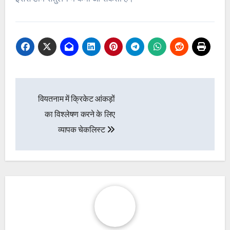
Post
वियतनाम में क्रिकेट आंकड़ों
navigation
का विश्लेषण करने के लिए
व्यापक चेकलिस्ट