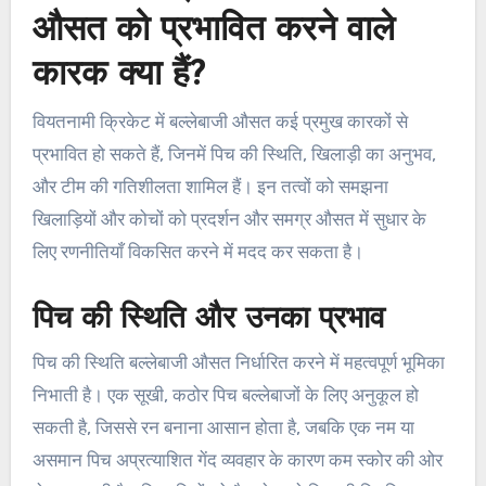
औसत को प्रभावित करने वाले
कारक क्या हैं?
वियतनामी क्रिकेट में बल्लेबाजी औसत कई प्रमुख कारकों से
प्रभावित हो सकते हैं, जिनमें पिच की स्थिति, खिलाड़ी का अनुभव,
और टीम की गतिशीलता शामिल हैं। इन तत्वों को समझना
खिलाड़ियों और कोचों को प्रदर्शन और समग्र औसत में सुधार के
लिए रणनीतियाँ विकसित करने में मदद कर सकता है।
पिच की स्थिति और उनका प्रभाव
पिच की स्थिति बल्लेबाजी औसत निर्धारित करने में महत्वपूर्ण भूमिका
निभाती है। एक सूखी, कठोर पिच बल्लेबाजों के लिए अनुकूल हो
सकती है, जिससे रन बनाना आसान होता है, जबकि एक नम या
असमान पिच अप्रत्याशित गेंद व्यवहार के कारण कम स्कोर की ओर