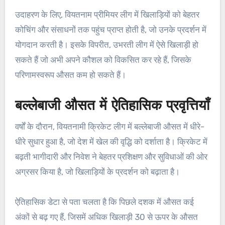
उदाहरण के लिए, वियतनाम प्रीमियर लीग में खिलाड़ियों को बेहतर
कोचिंग और संसाधनों तक पहुंच प्राप्त होती है, जो उनके प्रदर्शन में
योगदान करती है। इसके विपरीत, उभरती लीग में ऐसे खिलाड़ी हो
सकते हैं जो अभी अपने कौशल को विकसित कर रहे हैं, जिसके
परिणामस्वरूप औसत कम हो सकते हैं।
बल्लेबाजी औसत में ऐतिहासिक प्रवृत्तियाँ
वर्षों के दौरान, वियतनामी क्रिकेट लीग में बल्लेबाजी औसत में धीरे-
धीरे सुधार हुआ है, जो देश में खेल की वृद्धि को दर्शाता है। क्रिकेट में
बढ़ती भागीदारी और निवेश ने बेहतर प्रशिक्षण और सुविधाओं की ओर
अग्रसर किया है, जो खिलाड़ियों के प्रदर्शन को बढ़ाता है।
ऐतिहासिक डेटा से पता चलता है कि पिछले दशक में औसत कई
अंकों से बढ़ गए हैं, जिसमें अधिक खिलाड़ी 30 से ऊपर के औसत