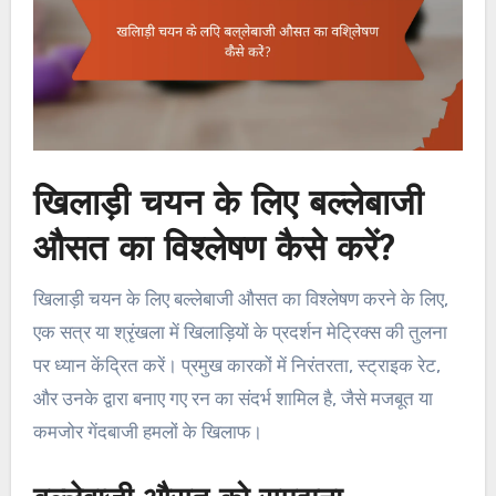
खिलाड़ी चयन के लिए बल्लेबाजी
औसत का विश्लेषण कैसे करें?
खिलाड़ी चयन के लिए बल्लेबाजी औसत का विश्लेषण करने के लिए,
एक सत्र या श्रृंखला में खिलाड़ियों के प्रदर्शन मेट्रिक्स की तुलना
पर ध्यान केंद्रित करें। प्रमुख कारकों में निरंतरता, स्ट्राइक रेट,
और उनके द्वारा बनाए गए रन का संदर्भ शामिल है, जैसे मजबूत या
कमजोर गेंदबाजी हमलों के खिलाफ।