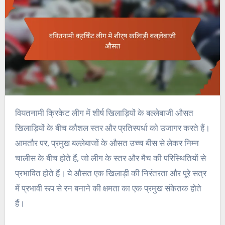
वियतनामी क्रिकेट लीग में शीर्ष खिलाड़ियों के बल्लेबाजी औसत
खिलाड़ियों के बीच कौशल स्तर और प्रतिस्पर्धा को उजागर करते हैं।
आमतौर पर, प्रमुख बल्लेबाजों के औसत उच्च बीस से लेकर निम्न
चालीस के बीच होते हैं, जो लीग के स्तर और मैच की परिस्थितियों से
प्रभावित होते हैं। ये औसत एक खिलाड़ी की निरंतरता और पूरे सत्र
में प्रभावी रूप से रन बनाने की क्षमता का एक प्रमुख संकेतक होते
हैं।