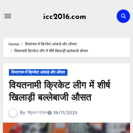
Skip
to
icc2016.com
content
Home
वियतनाम में क्रिकेट आंकड़े और औसत
वियतनामी क्रिकेट लीग में शीर्ष खिलाड़ी बल्लेबाजी औसत
वियतनाम में क्रिकेट आंकड़े और औसत
वियतनामी क्रिकेट लीग में शीर्ष
खिलाड़ी बल्लेबाजी औसत
By
सैमुअल ग्रेसन
18/11/2025