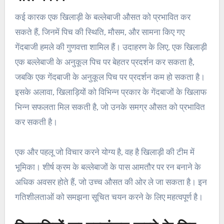
कई कारक एक खिलाड़ी के बल्लेबाजी औसत को प्रभावित कर
सकते हैं, जिनमें पिच की स्थिति, मौसम, और सामना किए गए
गेंदबाजी हमले की गुणवत्ता शामिल हैं। उदाहरण के लिए, एक खिलाड़ी
एक बल्लेबाजी के अनुकूल पिच पर बेहतर प्रदर्शन कर सकता है,
जबकि एक गेंदबाजी के अनुकूल पिच पर प्रदर्शन कम हो सकता है।
इसके अलावा, खिलाड़ियों को विभिन्न प्रकार के गेंदबाजों के खिलाफ
भिन्न सफलता मिल सकती है, जो उनके समग्र औसत को प्रभावित
कर सकती है।
एक और पहलू जो विचार करने योग्य है, वह है खिलाड़ी की टीम में
भूमिका। शीर्ष क्रम के बल्लेबाजों के पास आमतौर पर रन बनाने के
अधिक अवसर होते हैं, जो उच्च औसत की ओर ले जा सकता है। इन
गतिशीलताओं को समझना सूचित चयन करने के लिए महत्वपूर्ण है।