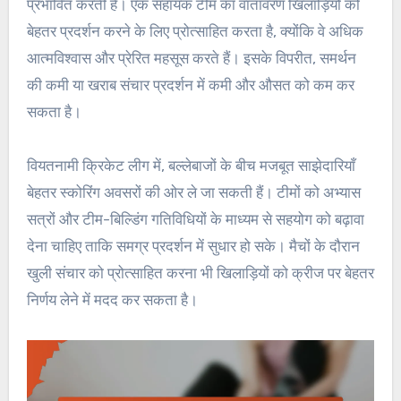
प्रभावित करती है। एक सहायक टीम का वातावरण खिलाड़ियों को
बेहतर प्रदर्शन करने के लिए प्रोत्साहित करता है, क्योंकि वे अधिक
आत्मविश्वास और प्रेरित महसूस करते हैं। इसके विपरीत, समर्थन
की कमी या खराब संचार प्रदर्शन में कमी और औसत को कम कर
सकता है।
वियतनामी क्रिकेट लीग में, बल्लेबाजों के बीच मजबूत साझेदारियाँ
बेहतर स्कोरिंग अवसरों की ओर ले जा सकती हैं। टीमों को अभ्यास
सत्रों और टीम-बिल्डिंग गतिविधियों के माध्यम से सहयोग को बढ़ावा
देना चाहिए ताकि समग्र प्रदर्शन में सुधार हो सके। मैचों के दौरान
खुली संचार को प्रोत्साहित करना भी खिलाड़ियों को क्रीज पर बेहतर
निर्णय लेने में मदद कर सकता है।