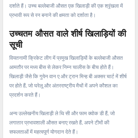
दर्शाते हैं। उच्च बल्लेबाजी औसत एक खिलाड़ी की एक श्रृंखला में
प्रभावी रूप से रन बनाने की क्षमता को दर्शाता है।
उच्चतम औसत वाले शीर्ष खिलाड़ियों की
सूची
वियतनामी क्रिकेट लीग में प्रमुख खिलाड़ियों के बल्लेबाजी औसत
आमतौर पर मध्य बीस से लेकर निम्न चालीस के बीच होते हैं।
खिलाड़ी जैसे कि गुयेन वान ए और ट्रान मिन्ह बी अक्सर चार्ट में शीर्ष
पर होते हैं, जो घरेलू और अंतरराष्ट्रीय मैचों में अपने कौशल का
प्रदर्शन करते हैं।
अन्य उल्लेखनीय खिलाड़ी ले थि सी और फाम क्वोक डी हैं, जो
लगातार प्रभावशाली औसत बनाए रखते हैं, अपने टीमों की
सफलताओं में महत्वपूर्ण योगदान देते हैं।