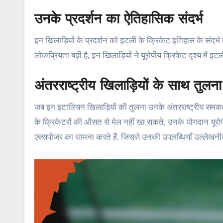
उनके प्रदर्शन का ऐतिहासिक संदर्भ
इन खिलाड़ियों के प्रदर्शन को इटली के क्रिकेट इतिहास के संदर्भ मे
लोकप्रियता बढ़ी है, इन खिलाड़ियों ने यूरोपीय क्रिकेट दृश्य में इटल
अंतरराष्ट्रीय खिलाड़ियों के साथ तुलना
जब इन इटालियन खिलाड़ियों की तुलना उनके अंतरराष्ट्रीय समकक्षों स
के क्रिकेटरों की औसत से मेल नहीं खा सकते, उनके योगदान यूरोपीय
एक्सपोजर का सामना करते हैं, जिससे उनकी उपलब्धियाँ उल्लेखनी