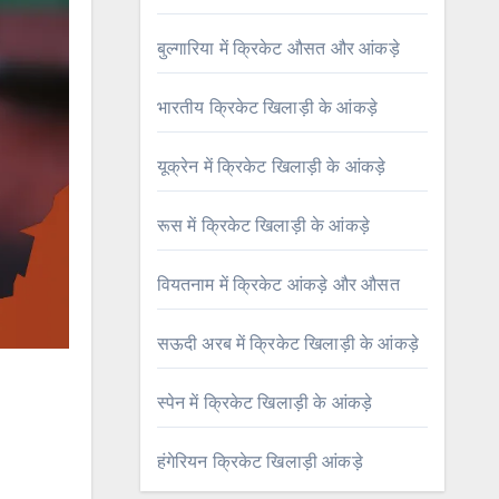
बुल्गारिया में क्रिकेट औसत और आंकड़े
भारतीय क्रिकेट खिलाड़ी के आंकड़े
यूक्रेन में क्रिकेट खिलाड़ी के आंकड़े
रूस में क्रिकेट खिलाड़ी के आंकड़े
वियतनाम में क्रिकेट आंकड़े और औसत
सऊदी अरब में क्रिकेट खिलाड़ी के आंकड़े
स्पेन में क्रिकेट खिलाड़ी के आंकड़े
हंगेरियन क्रिकेट खिलाड़ी आंकड़े