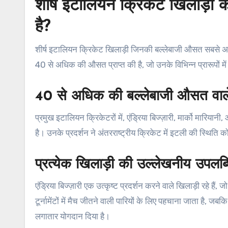
शीर्ष इटालियन क्रिकेट खिलाड़ी
है?
शीर्ष इटालियन क्रिकेट खिलाड़ी जिनकी बल्लेबाजी औसत सबसे अधिक 
40 से अधिक की औसत प्राप्त की है, जो उनके विभिन्न प्रारूपों में 
40 से अधिक की बल्लेबाजी औसत वाले 
प्रमुख इटालियन क्रिकेटरों में, एंड्रिया बिज्ज़ारी, मार्को मारिय
है। उनके प्रदर्शन ने अंतरराष्ट्रीय क्रिकेट में इटली की स्थिति को
प्रत्येक खिलाड़ी की उल्लेखनीय उपलब्ध
एंड्रिया बिज्ज़ारी एक उत्कृष्ट प्रदर्शन करने वाले खिलाड़ी रहे हैं, 
टूर्नामेंटों में मैच जीतने वाली पारियों के लिए पहचाना जाता है, ज
लगातार योगदान दिया है।