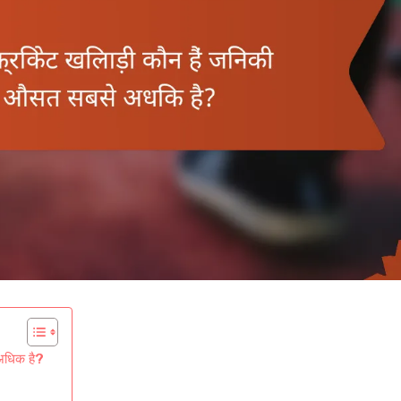
 अधिक है?