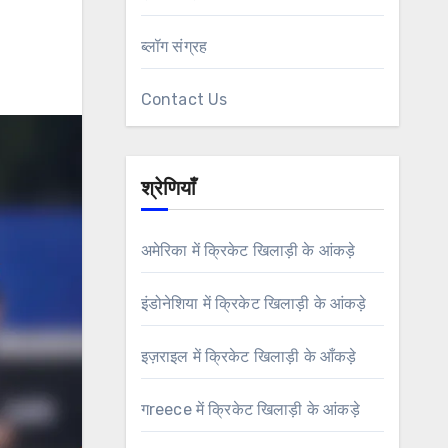
ब्लॉग संग्रह
Contact Us
श्रेणियाँ
अमेरिका में क्रिकेट खिलाड़ी के आंकड़े
इंडोनेशिया में क्रिकेट खिलाड़ी के आंकड़े
इज़राइल में क्रिकेट खिलाड़ी के आँकड़े
गreece में क्रिकेट खिलाड़ी के आंकड़े