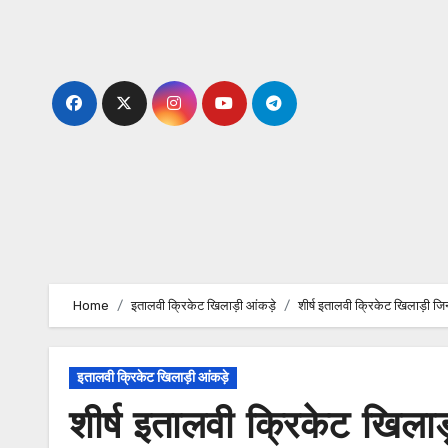
Skip
to
content
Home
इतालवी क्रिकेट खिलाड़ी आंकड़े
शीर्ष इतालवी क्रिकेट खिलाड़ी 
इतालवी क्रिकेट खिलाड़ी आंकड़े
शीर्ष इतालवी क्रिकेट खिल