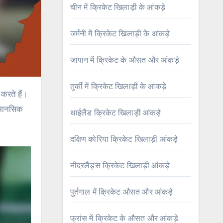
चीन में क्रिकेट खिलाड़ी के आंकड़े
जर्मनी में क्रिकेट खिलाड़ी के आंकड़े
जापान में क्रिकेट के औसत और आंकड़े
तुर्की में क्रिकेट खिलाड़ी के आंकड़े
र मानसिक
थाईलैंड क्रिकेट खिलाड़ी आंकड़े
दक्षिण कोरिया क्रिकेट खिलाड़ी आंकड़े
नीदरलैंड्स क्रिकेट खिलाड़ी आंकड़े
पुर्तगाल में क्रिकेट औसत और आंकड़े
फ्रांस में क्रिकेट के औसत और आंकड़े