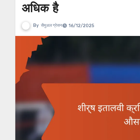
अधिक है
By
सैमुअल ग्रेसन
16/12/2025