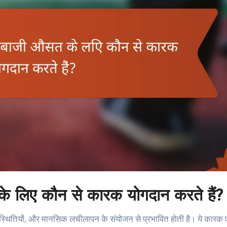
 के लिए कौन से कारक योगदान करते हैं?
स्थितियों, और मानसिक लचीलापन के संयोजन से प्रभावित होती है। ये कारक