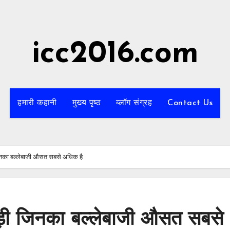
icc2016.com
हमारी कहानी
मुख्य पृष्ठ
ब्लॉग संग्रह
Contact Us
जिनका बल्लेबाजी औसत सबसे अधिक है
ाड़ी जिनका बल्लेबाजी औसत सबसे