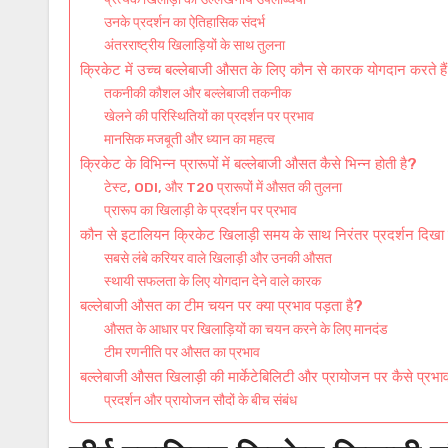
उनके प्रदर्शन का ऐतिहासिक संदर्भ
अंतरराष्ट्रीय खिलाड़ियों के साथ तुलना
क्रिकेट में उच्च बल्लेबाजी औसत के लिए कौन से कारक योगदान करते है
तकनीकी कौशल और बल्लेबाजी तकनीक
खेलने की परिस्थितियों का प्रदर्शन पर प्रभाव
मानसिक मजबूती और ध्यान का महत्व
क्रिकेट के विभिन्न प्रारूपों में बल्लेबाजी औसत कैसे भिन्न होती है?
टेस्ट, ODI, और T20 प्रारूपों में औसत की तुलना
प्रारूप का खिलाड़ी के प्रदर्शन पर प्रभाव
कौन से इटालियन क्रिकेट खिलाड़ी समय के साथ निरंतर प्रदर्शन दिखा च
सबसे लंबे करियर वाले खिलाड़ी और उनकी औसत
स्थायी सफलता के लिए योगदान देने वाले कारक
बल्लेबाजी औसत का टीम चयन पर क्या प्रभाव पड़ता है?
औसत के आधार पर खिलाड़ियों का चयन करने के लिए मानदंड
टीम रणनीति पर औसत का प्रभाव
बल्लेबाजी औसत खिलाड़ी की मार्केटेबिलिटी और प्रायोजन पर कैसे प्रभा
प्रदर्शन और प्रायोजन सौदों के बीच संबंध