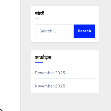
खोजें
Search
for:
आर्काइव्स
December 2025
November 2025