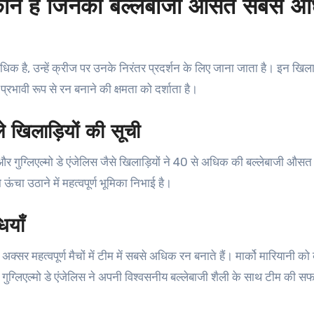
 कौन हैं जिनकी बल्लेबाजी औसत सबसे 
है, उन्हें क्रीज पर उनके निरंतर प्रदर्शन के लिए जाना जाता है। इन खिलाड़
प्रभावी रूप से रन बनाने की क्षमता को दर्शाता है।
खिलाड़ियों की सूची
ानी, और गुग्लिएल्मो डे एंजेलिस जैसे खिलाड़ियों ने 40 से अधिक की बल्लेबाजी औस
 ऊंचा उठाने में महत्वपूर्ण भूमिका निभाई है।
ियाँ
जो अक्सर महत्वपूर्ण मैचों में टीम में सबसे अधिक रन बनाते हैं। मार्को मारियानी क
बकि गुग्लिएल्मो डे एंजेलिस ने अपनी विश्वसनीय बल्लेबाजी शैली के साथ टीम की सफ